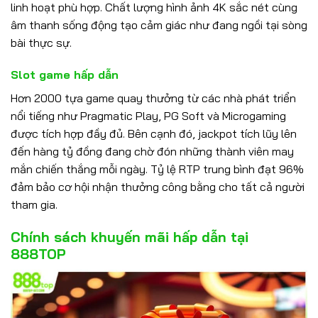
linh hoạt phù hợp. Chất lượng hình ảnh 4K sắc nét cùng
âm thanh sống động tạo cảm giác như đang ngồi tại sòng
bài thực sự.
Slot game hấp dẫn
Hơn 2000 tựa game quay thưởng từ các nhà phát triển
nổi tiếng như Pragmatic Play, PG Soft và Microgaming
được tích hợp đầy đủ. Bên cạnh đó, jackpot tích lũy lên
đến hàng tỷ đồng đang chờ đón những thành viên may
mắn chiến thắng mỗi ngày. Tỷ lệ RTP trung bình đạt 96%
đảm bảo cơ hội nhận thưởng công bằng cho tất cả người
tham gia.
Chính sách khuyến mãi hấp dẫn tại
888TOP