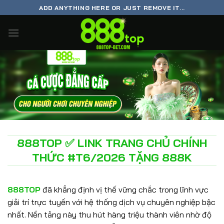
Chuyển
ADD ANYTHING HERE OR JUST REMOVE IT...
đến
nội
dung
888TOP ✅ LINK TRANG CHỦ CHÍNH
THỨC #T6/2026 TẶNG 888K
888TOP
đã khẳng định vị thế vững chắc trong lĩnh vực
giải trí trực tuyến với hệ thống dịch vụ chuyên nghiệp bậc
nhất. Nền tảng này thu hút hàng triệu thành viên nhờ độ