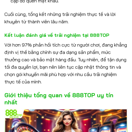
cập do quên mật khẩu.
Cuối cùng, tổng kết những trải nghiệm thực tế và lời
khuyên từ thành viên lâu năm.
Kết luận đánh giá về trải nghiệm tại 888TOP
Với hơn 97% phản hồi tích cực từ người chơi, đang khẳng
định vị thế bằng chính sự đa dạng sản phẩm, mức
thưởng cao và bảo mật hàng đầu. Tuy nhiên, để tận dụng
tối đa quyền lợi, bạn nên liên tục cập nhật thông tin và
chọn gói khuyến mãi phù hợp với nhu cầu trải nghiệm
thực tế của mình.
Giới thiệu tổng quan về 888TOP uy tín
nhất