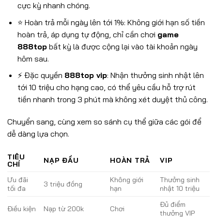
cực kỳ nhanh chóng.
⭐️ Hoàn trả mỗi ngày lên tới 1%: Không giới hạn số tiền
hoàn trả, áp dụng tự động, chỉ cần chơi
game
888top
bất kỳ là được cộng lại vào tài khoản ngày
hôm sau.
⚡️ Đặc quyền
888top vip
: Nhận thưởng sinh nhật lên
tới 10 triệu cho hạng cao, có thể yêu cầu hỗ trợ rút
tiền nhanh trong 3 phút mà không xét duyệt thủ công.
Chuyển sang, cùng xem so sánh cụ thể giữa các gói để
dễ dàng lựa chọn.
TIÊU
NẠP ĐẦU
HOÀN TRẢ
VIP
CHÍ
Ưu đãi
Không giới
Thưởng sinh
3 triệu đồng
tối đa
hạn
nhật 10 triệu
Đủ điểm
Điều kiện
Nạp từ 200k
Chơi
thưởng VIP