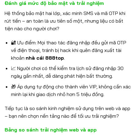
Đánh giá mức độ bảo mật và trải nghiệm
Hệ thống bảo mật hai lớp, xác minh SMS và mã OTP khi
rút tiền – an toàn là ưu tiên số một, nhưng liệu có bất
tiện nào cho người chơi?
🔐 Ưu điểm: Mọi thao tác đăng nhập đều gửi mã OTP
về điện thoại, tránh bị hack khi quên đăng xuất tài
khoản
nhà cái 888top
.
📈 Người chơi có thể kiểm tra lịch sử đăng nhập 30
ngày gần nhất, dễ dàng phát hiện bất thường.
🎁 Áp dụng tự động cho thành viên VIP, không cần xác
minh lại khi giao dịch nhỏ hơn 5 triệu đồng.
Tiếp tục là so sánh kinh nghiệm sử dụng trên web và app
– bạn nên chọn nền tảng nào để tối ưu trải nghiệm?
Bảng so sánh trải nghiệm web và app