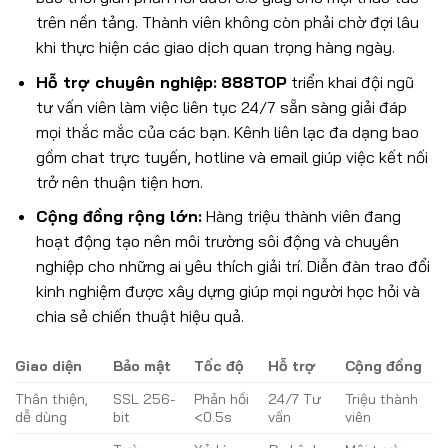
trên nền tảng. Thành viên không còn phải chờ đợi lâu
khi thực hiện các giao dịch quan trọng hàng ngày.
Hỗ trợ chuyên nghiệp:
888TOP
triển khai đội ngũ
tư vấn viên làm việc liên tục 24/7 sẵn sàng giải đáp
mọi thắc mắc của các bạn. Kênh liên lạc đa dạng bao
gồm chat trực tuyến, hotline và email giúp việc kết nối
trở nên thuận tiện hơn.
Cộng đồng rộng lớn:
Hàng triệu thành viên đang
hoạt động tạo nên môi trường sôi động và chuyên
nghiệp cho những ai yêu thích giải trí. Diễn đàn trao đổi
kinh nghiệm được xây dựng giúp mọi người học hỏi và
chia sẻ chiến thuật hiệu quả.
Giao diện
Bảo mật
Tốc độ
Hỗ trợ
Cộng đồng
Thân thiện,
SSL 256-
Phản hồi
24/7 Tư
Triệu thành
dễ dùng
bit
<0.5s
vấn
viên