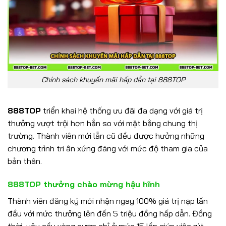
Chính sách khuyến mãi hấp dẫn tại 888TOP
888TOP
triển khai hệ thống ưu đãi đa dạng với giá trị
thưởng vượt trội hơn hẳn so với mặt bằng chung thị
trường. Thành viên mới lẫn cũ đều được hưởng những
chương trình tri ân xứng đáng với mức độ tham gia của
bản thân.
888TOP thưởng chào mừng hậu hĩnh
Thành viên đăng ký mới nhận ngay 100% giá trị nạp lần
đầu với mức thưởng lên đến 5 triệu đồng hấp dẫn. Đồng