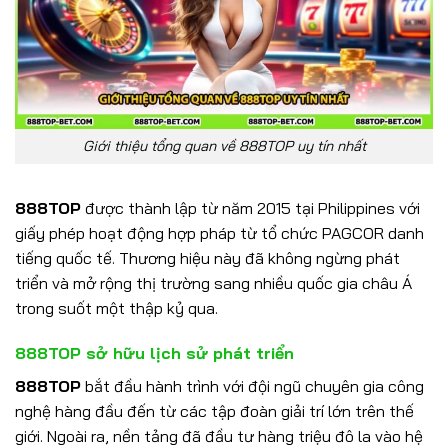
Giới thiệu tổng quan về 888TOP uy tín nhất
888TOP
được thành lập từ năm 2015 tại Philippines với
giấy phép hoạt động hợp pháp từ tổ chức PAGCOR danh
tiếng quốc tế. Thương hiệu này đã không ngừng phát
triển và mở rộng thị trường sang nhiều quốc gia châu Á
trong suốt một thập kỷ qua.
888TOP sở hữu lịch sử phát triển
888TOP
bắt đầu hành trình với đội ngũ chuyên gia công
nghệ hàng đầu đến từ các tập đoàn giải trí lớn trên thế
giới. Ngoài ra, nền tảng đã đầu tư hàng triệu đô la vào hệ