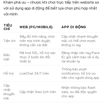
Khám phá ưu – nhược khi chơi trực tiếp trên website so
với sử dụng app di động để biết lựa chọn phù hợp nhất
với mình.
TIÊU
WEB (PC/MOBILE)
APP DI ĐỘNG
CHÍ
Đầy đủ tính năng, chơi
Cập nhật nhanh khuyến
Tiện ích
trên mọi trình duyệt,
mãi, có thể chơi mượt,
không cần cài đặt
không lo lag
Mã hoá SSL, hỗ trợ xác
Đăng nhập vân tay/Face
Bảo
thực 2 bước khi đổi
ID, gửi cảnh báo về ví dụ
mật
thiết bị
tài khoản lạ
Thông báo push
Hỗ trợ
LiveChat 24/7 trên
notification, hỗ trợ ưu
tiên cho người dùng app
Cập
Nhận thông báo flash
nhật
Cập nhật theo lịch trên
sale, ưu đãi độc quyền
khuyến
cho app
mãi