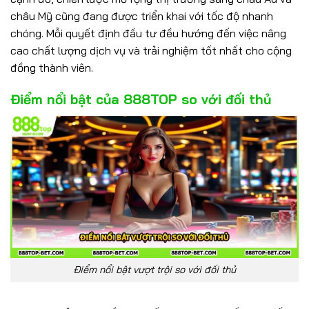
châu Mỹ cũng đang được triển khai với tốc độ nhanh
chóng. Mỗi quyết định đầu tư đều hướng đến việc nâng
cao chất lượng dịch vụ và trải nghiệm tốt nhất cho cộng
đồng thành viên.
Điểm nổi bật của 888TOP so với đối thủ
Điểm nổi bật vượt trội so với đối thủ