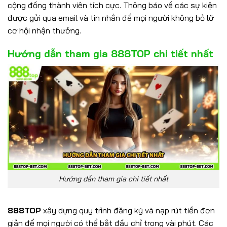
cộng đồng thành viên tích cực. Thông báo về các sự kiện
được gửi qua email và tin nhắn để mọi người không bỏ lỡ
cơ hội nhận thưởng.
Hướng dẫn tham gia 888TOP chi tiết nhất
Hướng dẫn tham gia chi tiết nhất
888TOP
xây dựng quy trình đăng ký và nạp rút tiền đơn
giản để mọi người có thể bắt đầu chỉ trong vài phút. Các