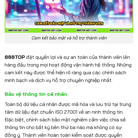
Cam kết bảo mật và hỗ trợ thành viên
888TOP
đặt quyền lợi và sự an toàn của thành viên lên
hàng đầu trong mọi hoạt động vận hành hệ thống. Những
cam kết này được thể hiện rõ ràng qua các chính sách
minh bạch và dịch vụ hỗ trợ chuyên nghiệp nhất.
Bảo vệ thông tin cá nhân
Toàn bộ dữ liệu cá nhân được mã hóa và lưu trữ tại trung
tâm dữ liệu đạt chuẩn ISO 27001 về an ninh thông tin.
Đặc biệt, chính sách bảo mật nghiêm cấm việc chia sẻ
thông tin cho bất kỳ bên thứ ba nào mà không có sự
đồng ý. Thành viên hoàn toàn kiểm soát được quyền