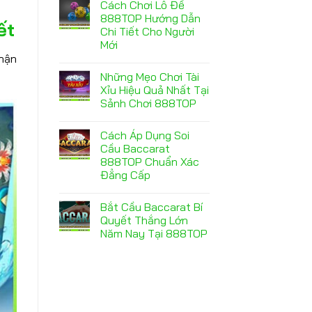
Cách Chơi Lô Đề
888TOP Hướng Dẫn
ết
Chi Tiết Cho Người
Mới
hận
Những Mẹo Chơi Tài
Xỉu Hiệu Quả Nhất Tại
Sảnh Chơi 888TOP
Cách Áp Dụng Soi
Cầu Baccarat
888TOP Chuẩn Xác
Đẳng Cấp
Bắt Cầu Baccarat Bí
Quyết Thắng Lớn
Năm Nay Tại 888TOP