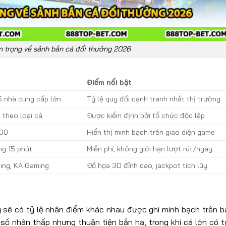
n trọng về sảnh bắn cá đổi thưởng 2026
Điểm nổi bật
 5 nhà cung cấp lớn
Tỷ lệ quy đổi cạnh tranh nhất thị trường
 theo loại cá
Được kiểm định bởi tổ chức độc lập
100
Hiển thị minh bạch trên giao diện game
ng 15 phút
Miễn phí, không giới hạn lượt rút/ngày
ing, KA Gaming
Đồ họa 3D đỉnh cao, jackpot tích lũy
g
sẽ có tỷ lệ nhân điểm khác nhau được ghi minh bạch trên 
ệ số nhân thấp nhưng thuận tiện bắn hạ, trong khi cá lớn có t