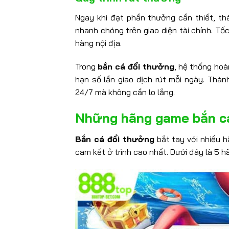
Ngay khi đạt phần thưởng cần thiết, th
nhanh chóng trên giao diện tài chính. Tố
hàng nội địa.
Trong
bắn cá đổi thưởng
, hệ thống hoà
hạn số lần giao dịch rút mỗi ngày. Thà
24/7 mà không cần lo lắng.
Những hãng game bắn cá
Bắn cá đổi thưởng
bắt tay với nhiều 
cam kết ở trình cao nhất. Dưới đây là 5 