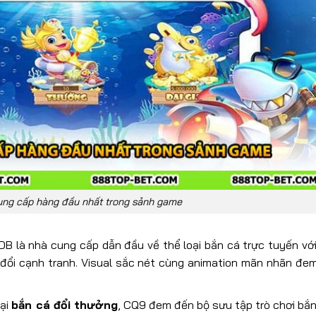
ng cấp hàng đầu nhất trong sảnh game
JDB là nhà cung cấp dẫn đầu về thể loại bắn cá trực tuyến vớ
đổi cạnh tranh. Visual sắc nét cùng animation mãn nhãn đem
Tại
bắn cá đổi thưởng
, CQ9 đem đến bộ sưu tập trò chơi bắ