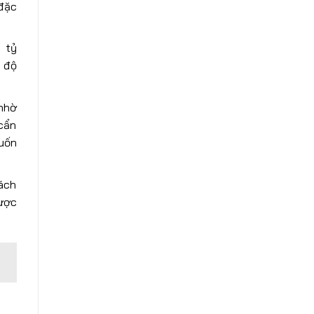
 đặc
g tỷ
c độ
nhờ
 cẩn
cuốn
ách
ược