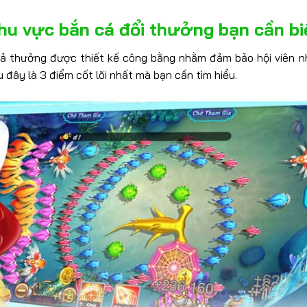
khu vực bắn cá đổi thưởng bạn cần bi
ả thưởng được thiết kế công bằng nhằm đảm bảo hội viên n
 đây là 3 điểm cốt lõi nhất mà bạn cần tìm hiểu.