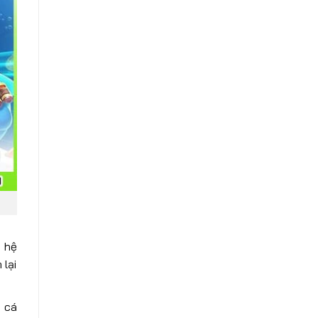
i hệ
 lại
n cá