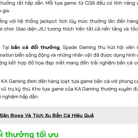
 thưởng rất hấp dẫn. Mỗi tựa game từ CQ9 đều có tính năng
 gia.
 tiếng với hệ thống jackpot tích lũy mức thưởng lên đến hàn
 chơi. Giao diện JILI tương thích trên tất cả nền tảng và tố
: Tại
bắn cá đổi thưởng
, Spade Gaming thu hút hội viên 
mation biển sống động và những nhân vật đã được dựng hình
 động kết hợp đồ họa đẹp mắt mang đến trải nghiệm bắn cá 
: KA Gaming đem đến hàng loạt tựa game bắn cá với phong c
 vũ trụ kỳ thú. Kho tựa game của KA Gaming thường xuyên đ
i nghiệm hấp dẫn.
ăn Boss Và Tích Xu Bắn Cá Hiệu Quả
ổi thưởng tối ưu