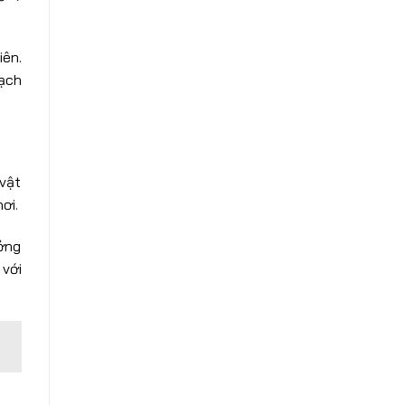
ên.
bạch
 vật
ơi.
ưởng
 với