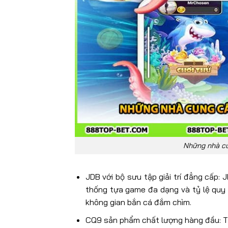
Những nhà cu
JDB với bộ sưu tập giải trí đẳng cấp: 
thống tựa game đa dạng và tỷ lệ quy 
không gian bắn cá đắm chìm.
CQ9 sản phẩm chất lượng hàng đầu: 