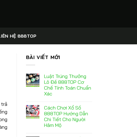
LIÊN HỆ 888TOP
BÀI VIẾT MỚI
Luật Trúng Thưởng
Lô Đề 888TOP Cơ
Chế Tính Toán Chuẩn
Xác
 trả
Cách Chơi Xổ Số
ếng
888TOP Hướng Dẫn
Chi Tiết Cho Người
ong
Hâm Mộ
hàng