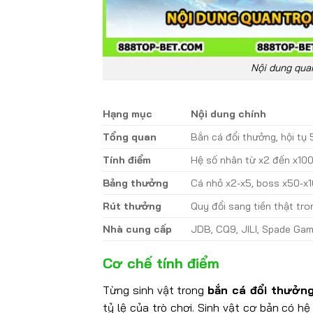
Nội dung qua
Hạng mục
Nội dung chính
Tổng quan
Bắn cá đổi thưởng, hội tụ
Tính điểm
Hệ số nhân từ x2 đến x100
Bảng thưởng
Cá nhỏ x2-x5, boss x50-x
Rút thưởng
Quy đổi sang tiền thật tro
Nhà cung cấp
JDB, CQ9, JILI, Spade Gam
Cơ chế tính điểm
Từng sinh vật trong
bắn cá đổi thưởn
tỷ lệ của trò chơi. Sinh vật cơ bản có h