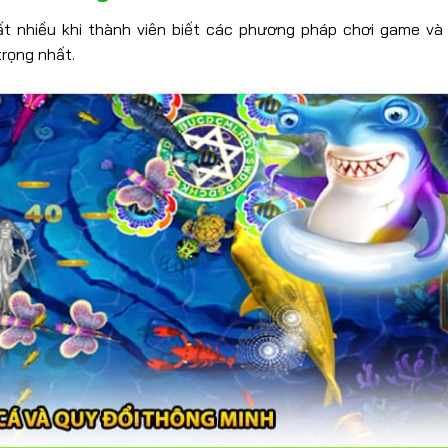
t nhiều khi thành viên biết các phương pháp chơi game và 
rọng nhất.