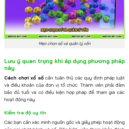
Mẹo chọn số và quản lý vốn
Lưu ý quan trọng khi áp dụng phương pháp
này
Cách chơi xổ số
cần tuân thủ các quy định pháp luật
và điều khoản của đơn vị tổ chức. Thành viên phải đảm
bảo đủ tuổi và có điều kiện hợp pháp để tham gia các
hoạt động này.
Kiểm tra độ uy tín
Các bạn cần xác minh nguồn gốc và giấy phép hoạt động