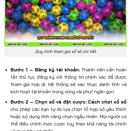
Quy trình tham gia xổ số chi tiết
Bước 1 – Đăng ký tài khoản:
Thành viên cần hoàn
tất thủ tục đăng ký với thông tin chính xác để được
tham gia hợp lệ. Hệ thống sẽ xác thực danh tính và
kích hoạt tài khoản trong vòng vài phút ngắn gọn.
Bước 2 – Chọn số và đặt cược:
Cách chơi xổ số
cho phép các bạn tự do lựa chọn tổ hợp số yêu thích
hoặc sử dụng tính năng chọn ngẫu nhiên. Mọi người có
thể điều chỉnh mức cược tùy theo khả năng tài chính
và mục tiêu cá nhân.