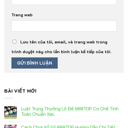
Trang web
Lưu tên của tôi, email, và trang web trong
trình duyệt này cho lần bình luận kế tiếp của tôi.
BÀI VIẾT MỚI
Luật Trúng Thưởng Lô Đề 888TOP Cơ Chế Tính
Toán Chuẩn Xác
Cách Chơi Xổ Số 888TOP Hướng Dẫn Chi Tiết