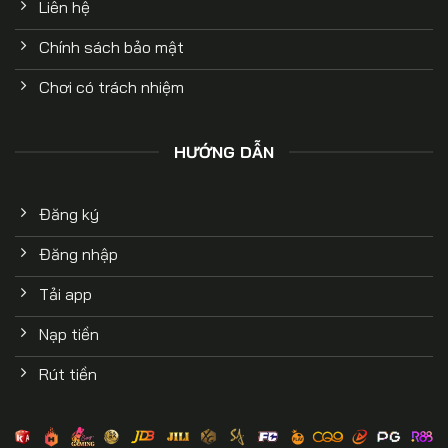
Liên hệ
Chính sách bảo mật
Chơi có trách nhiệm
HƯỚNG DẪN
Đăng ký
Đăng nhập
Tải app
Nạp tiền
Rút tiền