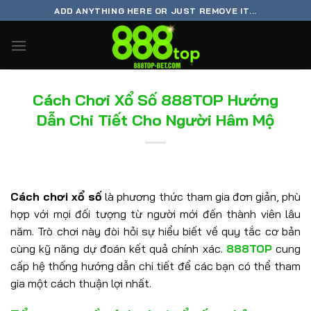
Chuyển
ADD ANYTHING HERE OR JUST REMOVE IT...
đến
nội
dung
Cách Chơi Xổ Số 888TOP Hướng
Dẫn Chi Tiết Cho Người Hâm Mộ
Cách chơi xổ số
là phương thức tham gia đơn giản, phù
hợp với mọi đối tượng từ người mới đến thành viên lâu
năm. Trò chơi này đòi hỏi sự hiểu biết về quy tắc cơ bản
cùng kỹ năng dự đoán kết quả chính xác.
888TOP
cung
cấp hệ thống hướng dẫn chi tiết để các bạn có thể tham
gia một cách thuận lợi nhất.