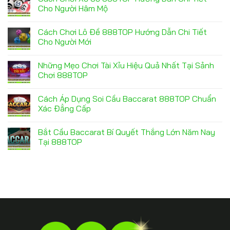
Cho Người Hâm Mộ
Cách Chơi Lô Đề 888TOP Hướng Dẫn Chi Tiết
Cho Người Mới
Những Mẹo Chơi Tài Xỉu Hiệu Quả Nhất Tại Sảnh
Chơi 888TOP
Cách Áp Dụng Soi Cầu Baccarat 888TOP Chuẩn
Xác Đẳng Cấp
Bắt Cầu Baccarat Bí Quyết Thắng Lớn Năm Nay
Tại 888TOP