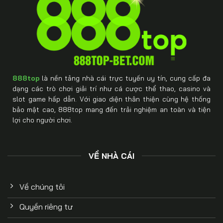
888top
là nền tảng nhà cái trực tuyến uy tín, cung cấp đa
dạng các trò chơi giải trí như cá cược thể thao, casino và
slot game hấp dẫn. Với giao diện thân thiện cùng hệ thống
bảo mật cao, 888top mang đến trải nghiệm an toàn và tiện
lợi cho người chơi.
VỀ NHÀ CÁI
Về chúng tôi
Quyền riêng tư