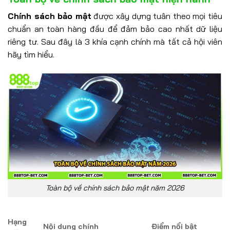
Chính sách bảo mật
được xây dựng tuân theo mọi tiêu
chuẩn an toàn hàng đầu để đảm bảo cao nhất dữ liệu
riêng tư. Sau đây là 3 khía cạnh chính mà tất cả hội viên
hãy tìm hiểu.
Toàn bộ về chính sách bảo mật năm 2026
Hạng
Nội dung chính
Điểm nổi bật