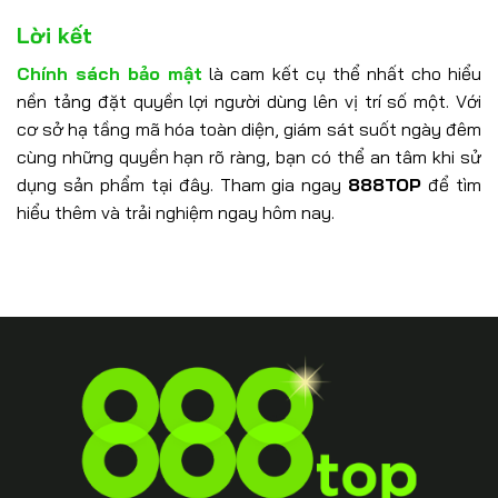
Lời kết
Chính sách bảo mật
là cam kết cụ thể nhất cho hiểu
nền tảng đặt quyền lợi người dùng lên vị trí số một. Với
cơ sở hạ tầng mã hóa toàn diện, giám sát suốt ngày đêm
cùng những quyền hạn rõ ràng, bạn có thể an tâm khi sử
dụng sản phẩm tại đây. Tham gia ngay
888TOP
để tìm
hiểu thêm và trải nghiệm ngay hôm nay.