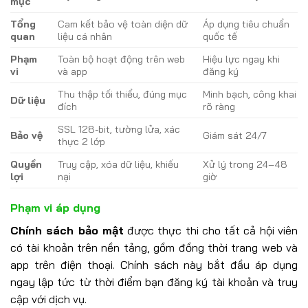
mục
Tổng
Cam kết bảo vệ toàn diện dữ
Áp dụng tiêu chuẩn
quan
liệu cá nhân
quốc tế
Phạm
Toàn bộ hoạt động trên web
Hiệu lực ngay khi
vi
và app
đăng ký
Thu thập tối thiểu, đúng mục
Minh bạch, công khai
Dữ liệu
đích
rõ ràng
SSL 128-bit, tường lửa, xác
Bảo vệ
Giám sát 24/7
thực 2 lớp
Quyền
Truy cập, xóa dữ liệu, khiếu
Xử lý trong 24–48
lợi
nại
giờ
Phạm vi áp dụng
Chính sách bảo mật
được thực thi cho tất cả hội viên
có tài khoản trên nền tảng, gồm đồng thời trang web và
app trên điện thoại. Chính sách này bắt đầu áp dụng
ngay lập tức từ thời điểm bạn đăng ký tài khoản và truy
cập với dịch vụ.