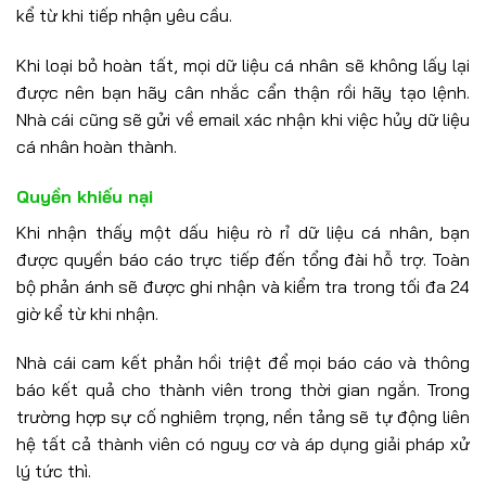
kể từ khi tiếp nhận yêu cầu.
Khi loại bỏ hoàn tất, mọi dữ liệu cá nhân sẽ không lấy lại
được nên bạn hãy cân nhắc cẩn thận rồi hãy tạo lệnh.
Nhà cái cũng sẽ gửi về email xác nhận khi việc hủy dữ liệu
cá nhân hoàn thành.
Quyền khiếu nại
Khi nhận thấy một dấu hiệu rò rỉ dữ liệu cá nhân, bạn
được quyền báo cáo trực tiếp đến tổng đài hỗ trợ. Toàn
bộ phản ánh sẽ được ghi nhận và kiểm tra trong tối đa 24
giờ kể từ khi nhận.
Nhà cái cam kết phản hồi triệt để mọi báo cáo và thông
báo kết quả cho thành viên trong thời gian ngắn. Trong
trường hợp sự cố nghiêm trọng, nền tảng sẽ tự động liên
hệ tất cả thành viên có nguy cơ và áp dụng giải pháp xử
lý tức thì.