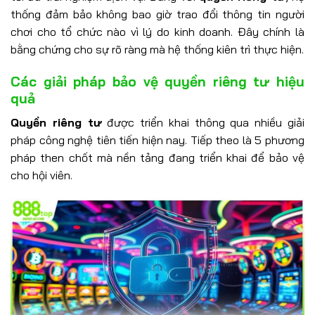
thống đảm bảo không bao giờ trao đổi thông tin người
chơi cho tổ chức nào vì lý do kinh doanh. Đây chính là
bằng chứng cho sự rõ ràng mà hệ thống kiên trì thực hiện.
Các giải pháp bảo vệ quyền riêng tư hiệu
quả
Quyền riêng tư
được triển khai thông qua nhiều giải
pháp công nghệ tiên tiến hiện nay. Tiếp theo là 5 phương
pháp then chốt mà nền tảng đang triển khai để bảo vệ
cho hội viên.