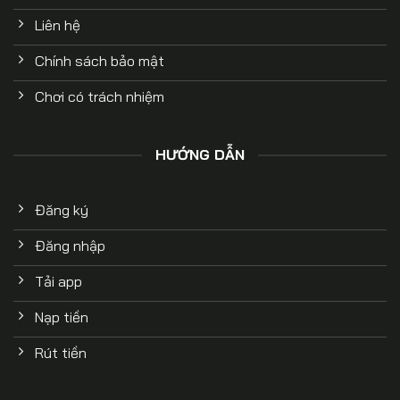
Liên hệ
Chính sách bảo mật
Chơi có trách nhiệm
HƯỚNG DẪN
Đăng ký
Đăng nhập
Tải app
Nạp tiền
Rút tiền